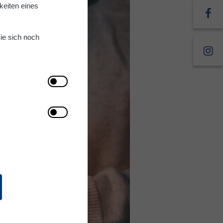
keiten eines
ie sich noch