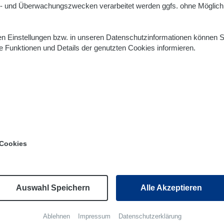
l- und Überwachungszwecken verarbeitet werden ggfs. ohne Möglich
den Einstellungen bzw. in unseren Datenschutzinformationen können S
 Funktionen und Details der genutzten Cookies informieren.
Cookies
Auswahl Speichern
Alle Akzeptieren
Ablehnen
Impressum
Datenschutzerklärung