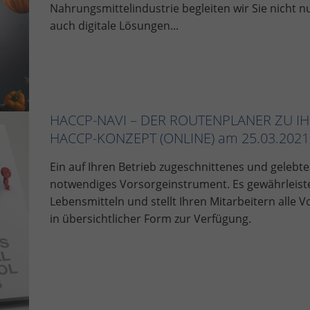
Nahrungsmittelindustrie begleiten wir Sie nicht n
auch digitale Lösungen...
HACCP-NAVI – DER ROUTENPLANER ZU I
HACCP-KONZEPT (ONLINE) am 25.03.2021
Ein auf Ihren Betrieb zugeschnittenes und gelebt
notwendiges Vorsorgeinstrument. Es gewährleist
Lebensmitteln und stellt Ihren Mitarbeitern alle
in übersichtlicher Form zur Verfügung.