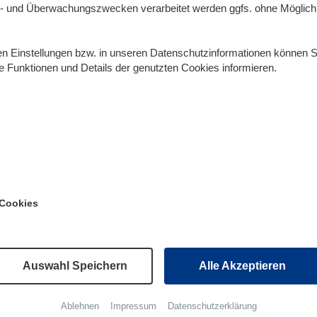
l- und Überwachungszwecken verarbeitet werden ggfs. ohne Möglich
den Einstellungen bzw. in unseren Datenschutzinformationen können S
 Funktionen und Details der genutzten Cookies informieren.
Cookies
Auswahl Speichern
Alle Akzeptieren
Ablehnen
Impressum
Datenschutzerklärung